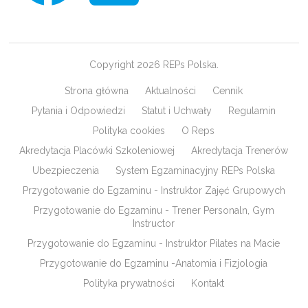
Copyright 2026 REPs Polska.
Strona główna
Aktualności
Cennik
Pytania i Odpowiedzi
Statut i Uchwały
Regulamin
Polityka cookies
O Reps
Akredytacja Placówki Szkoleniowej
Akredytacja Trenerów
Ubezpieczenia
System Egzaminacyjny REPs Polska
Przygotowanie do Egzaminu - Instruktor Zajęć Grupowych
Przygotowanie do Egzaminu - Trener Personaln, Gym
Instructor
Przygotowanie do Egzaminu - Instruktor Pilates na Macie
Przygotowanie do Egzaminu -Anatomia i Fizjologia
Polityka prywatności
Kontakt