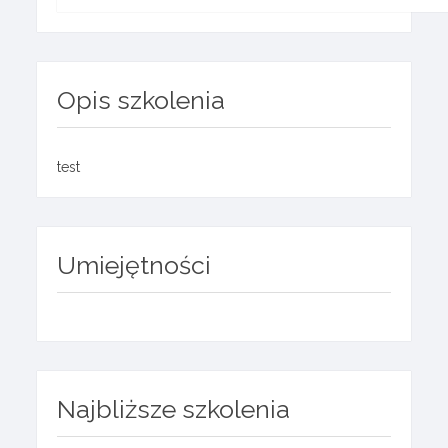
Opis szkolenia
test
Umiejętności
Najbliższe szkolenia