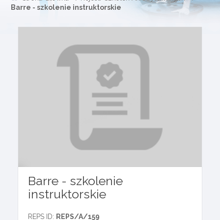
Barre - szkolenie instruktorskie
Barre - szkolenie
instruktorskie
REPS ID:
REPS/A/159