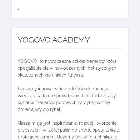
-
YOGOVO ACADEMY
YOGOVO to nowoczesna szkoła trenerów, która
specjalizuje się w nowoczesnych, holistycznych i
skutecznych kierunkach fitnessu.
Łączymy innowacyjne podejście do ruchu z
wiedzą opartą na sprawdzonych metodach, aby
kształcić trenerów gotowych na dynamicznie
zmieniający się rynek.
Naszą misją jest inspirowanie, rozwój i tworzenie
przestrzeni, w której pasja do sportu spotyka się z
profesjonalizmem. Uczymy nie tylko techniki, ale