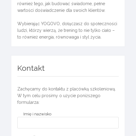
również tego, jak budować świadome, pełne
wartości doświadczenie dla swoich klientów.
Wybierając YOGOVO, dołączasz do społeczności
ludzi, którzy wierzą, że trening to nie tylko ciało –
to również energia, równowaga i styl życia.
Kontakt
Zachęcamy do kontaktu z placówką szkoleniową.
W tym celu prosimy o użycie poniższego
formularza:
Imię i nazwisko