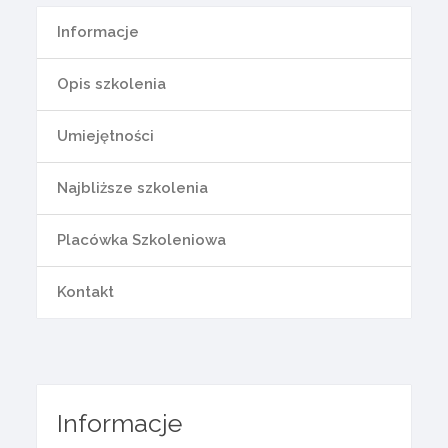
Informacje
Opis szkolenia
Umiejętności
Najbliższe szkolenia
Placówka Szkoleniowa
Kontakt
Informacje