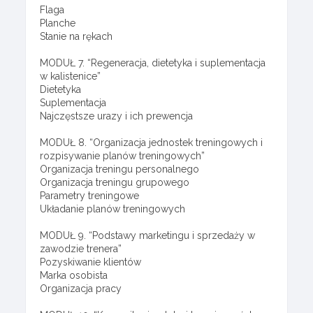
Flaga
Planche
Stanie na rękach
MODUŁ 7. “Regeneracja, dietetyka i suplementacja
w kalistenice”
Dietetyka
Suplementacja
Najczęstsze urazy i ich prewencja
MODUŁ 8. “Organizacja jednostek treningowych i
rozpisywanie planów treningowych”
Organizacja treningu personalnego
Organizacja treningu grupowego
Parametry treningowe
Układanie planów treningowych
MODUŁ 9. “Podstawy marketingu i sprzedaży w
zawodzie trenera”
Pozyskiwanie klientów
Marka osobista
Organizacja pracy