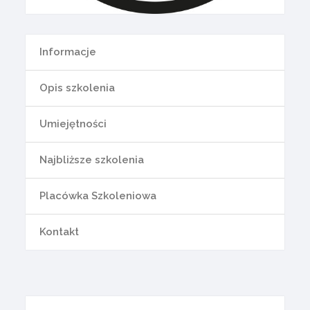
Informacje
Opis szkolenia
Umiejętności
Najbliższe szkolenia
Placówka Szkoleniowa
Kontakt