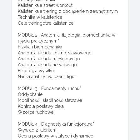
Kalistenika a street workout
Kalistenika a trening z obciążeniem zewnętrznym
Technika w kalistenice
Cele treningowe kalistenice
MODUŁ 2. “Anatomia, fizjologia, biomechanika w
ujęciu praktycznym”
Fizyka i biomechanika
Anatomia układu kostno-stawowego
Anatomia układu mięśniowego
Anatomia układu nerwowego
Fizjologia wysiłku
Nauka analizy ćwiczeń i figur
MODUŁ 3. “Fundamenty ruchu”
Oddychanie
Mobilność i stabilność stawowa
Kontrola postawy ciała
Wzorce ruchowe
MODUŁ 4. “Diagnostyka funkcjonalna”
Wywiad z klientem
Ocena postawy w statyce i dynamice