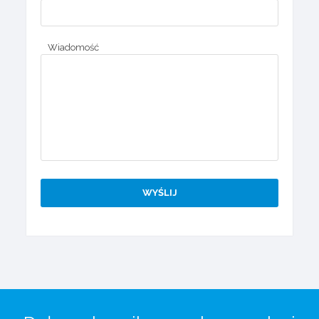
Wiadomość