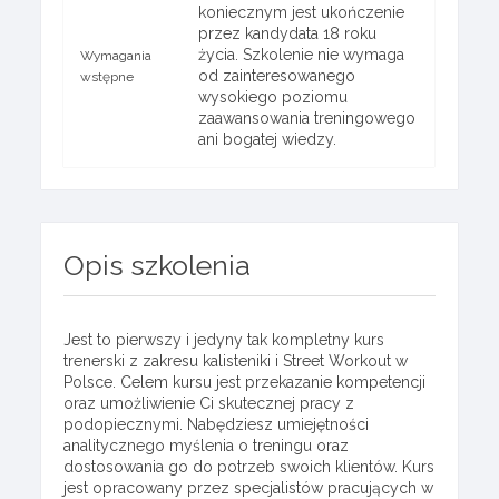
koniecznym jest ukończenie
przez kandydata 18 roku
życia. Szkolenie nie wymaga
Wymagania
od zainteresowanego
wstępne
wysokiego poziomu
zaawansowania treningowego
ani bogatej wiedzy.
Opis szkolenia
Jest to pierwszy i jedyny tak kompletny kurs
trenerski z zakresu kalisteniki i Street Workout w
Polsce. Celem kursu jest przekazanie kompetencji
oraz umożliwienie Ci skutecznej pracy z
podopiecznymi. Nabędziesz umiejętności
analitycznego myślenia o treningu oraz
dostosowania go do potrzeb swoich klientów. Kurs
jest opracowany przez specjalistów pracujących w