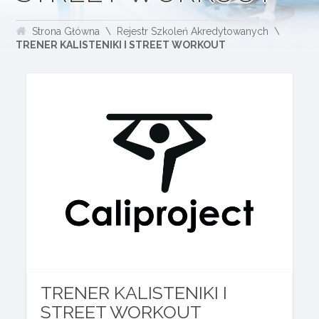
Strona Główna
Rejestr Szkoleń Akredytowanych
TRENER KALISTENIKI I STREET WORKOUT
TRENER KALISTENIKI I
STREET WORKOUT