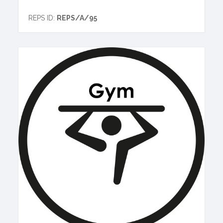
REPS ID:
REPS/A/95