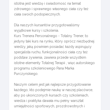
istotna jest wiedzę i świadomość na temat
zdrowego i sprawnego własnego ciała czy też
ciała swoich podopiecznych.
Dla naszych kursantów przygotowaliśmy
wyjątkowe kursy i szkolenia.
Kurs Trenera Personalnego - Totalny Trener, to
jedyny taki kurs na rynku, który oprócz niezbędnej
wiedzy, jaką powinien posiadać każdy aspirujący
specjalista ruchu, funkcjonalności ciała czy też
podstaw żywienia, zawiera przede wszystkim
istotne elementy Totalnej Terapii , więc autorskiego
programu szkoleniowego Pana Marka
Purczyńskiego.
Naszym celem jest jak najlepsze przygotowanie
każdego, kto podejmie naukę w naszej placówce,
aby po ukończonych kursach czy szkoleniach,
wiedza i praktyka dawała mu pełny warsztat
umiejętności sportowych, prozdrowotnych i