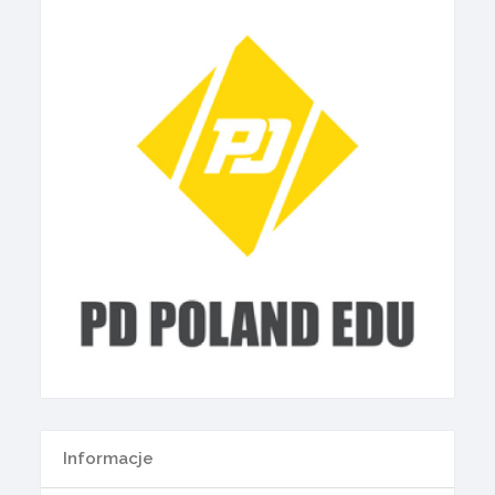
Informacje