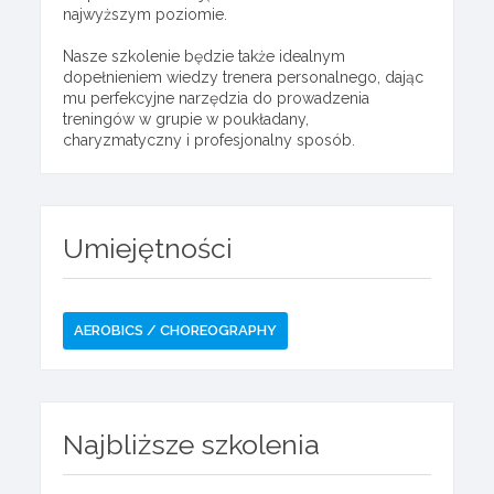
najwyższym poziomie.
Nasze szkolenie będzie także idealnym
dopełnieniem wiedzy trenera personalnego, dając
mu perfekcyjne narzędzia do prowadzenia
treningów w grupie w poukładany,
charyzmatyczny i profesjonalny sposób.
Umiejętności
AEROBICS / CHOREOGRAPHY
Najbliższe szkolenia