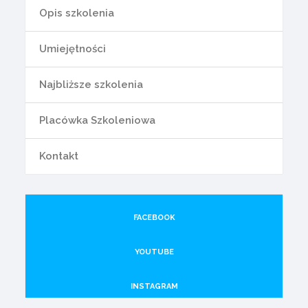
Opis szkolenia
Umiejętności
Najbliższe szkolenia
Placówka Szkoleniowa
Kontakt
FACEBOOK
YOUTUBE
INSTAGRAM