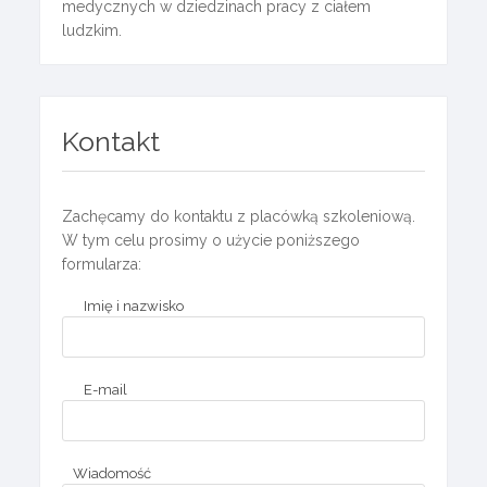
medycznych w dziedzinach pracy z ciałem
ludzkim.
Kontakt
Zachęcamy do kontaktu z placówką szkoleniową.
W tym celu prosimy o użycie poniższego
formularza:
Imię i nazwisko
E-mail
Wiadomość