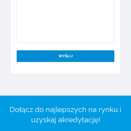
Dołącz do najlepszych na rynku i
uzyskaj akredytację!