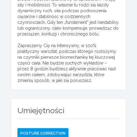
siły i mobilności. To właśnie tu rodzi się każdy
dynamiczny ruch, siła podczas podnoszenia
ciężarów i stabilność w codziennych
czynnościach. Gdy ten „fundament” jest niestabilny
lub ograniczony, ciało kompensuje, prowadząc do
przeciążeń, kontuzji i chronicznego bólu.
Zapraszamy Cię na intensywny, w 100%
praktyczny warsztat, podczas którego rozłożymy
na czynniki pierwsze biomechanikę tej kluczowej
części ciała. Nie będzie suchych wykładów –
przez 8 godzin będziesz aktywnie pracować nad
swoim ciałem, zdobywając narzędzia, które
zmienią sposób, w jaki się poruszasz.
Umiejętności
POSTURE CORRECTION