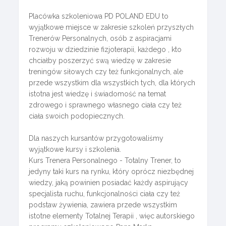
Placówka szkoleniowa PD POLAND EDU to
wyjątkowe miejsce w zakresie szkoleń przyszłych
Trenerów Personalnych, osób z aspiracjami
rozwoju w dziedzinie fizjoterapii, każdego , kto
chciałby poszerzyć swą wiedzę w zakresie
treningów siłowych czy też funkcjonalnych, ale
przede wszystkim dla wszystkich tych, dla których
istotna jest wiedzę i świadomość na temat
zdrowego i sprawnego własnego ciała czy też
ciała swoich podopiecznych.
Dla naszych kursantów przygotowaliśmy
wyjątkowe kursy i szkolenia.
Kurs Trenera Personalnego - Totalny Trener, to
jedyny taki kurs na rynku, który oprócz niezbędnej
wiedzy, jaką powinien posiadać każdy aspirujący
specjalista ruchu, funkcjonalności ciała czy też
podstaw żywienia, zawiera przede wszystkim
istotne elementy Totalnej Terapii , więc autorskiego