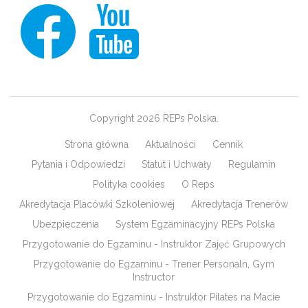
Copyright 2026 REPs Polska.
Strona główna
Aktualności
Cennik
Pytania i Odpowiedzi
Statut i Uchwały
Regulamin
Polityka cookies
O Reps
Akredytacja Placówki Szkoleniowej
Akredytacja Trenerów
Ubezpieczenia
System Egzaminacyjny REPs Polska
Przygotowanie do Egzaminu - Instruktor Zajęć Grupowych
Przygotowanie do Egzaminu - Trener Personaln, Gym
Instructor
Przygotowanie do Egzaminu - Instruktor Pilates na Macie