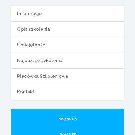
Informacje
Opis szkolenia
Umiejętności
Najbliższe szkolenia
Placówka Szkoleniowa
Kontakt
FACEBOOK
YOUTUBE