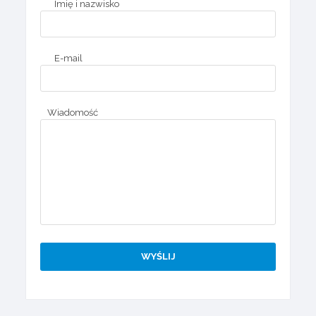
Imię i nazwisko
E-mail
Wiadomość