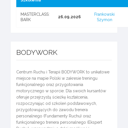
Szkolenia
MASTERCLASS:
Frankowski
26.09.2026
BARK
Szymon
BODYWORK
Centrum Ruchu i Terapii BODYWORK to unikatowe
miejsce na mapie Polski w zakresie treningu
funkcjonalnego oraz przygotowania
motorycznego w sporcie. Dla swoich kursantów
oferuje przejrzystą ścieżkę kształcenia,
rozpoczynając od szkoleń podstawowych,
przygotowujących do zawodu trenera
personalnego (Fundamenty Ruchu) oraz
funkcjonalnego trenera personalnego (Ekspert