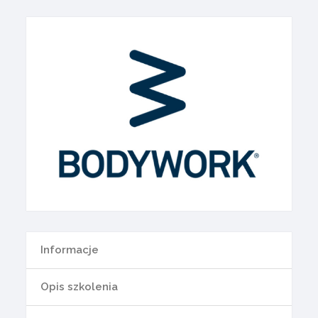
Informacje
Opis szkolenia