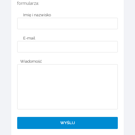
formularza:
Imię i nazwisko
E-mail
Wiadomość