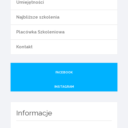
Umiejętności
Najbliższe szkolenia
Placówka Szkoleniowa
Kontakt
FACEBOOK
INSTAGRAM
Informacje