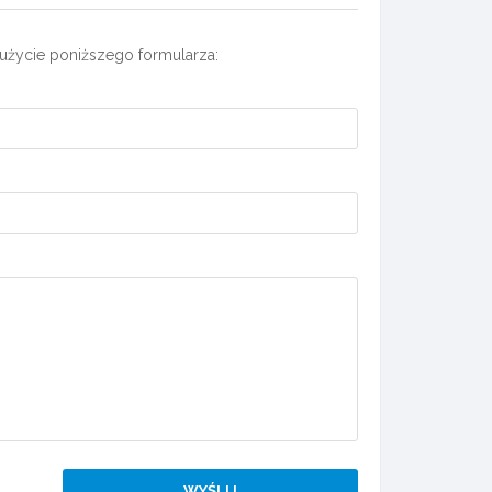
użycie poniższego formularza: