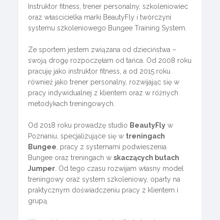
Instruktor fitness, trener personalny, szkoleniowiec
oraz właścicielka marki BeautyFly i twórczyni
systemu szkoleniowego Bungee Training System.
Ze sportem jestem związana od dzieciństwa –
swoją drogę rozpoczęłam od tańca. Od 2008 roku
pracuję jako instruktor fitness, a od 2015 roku
również jako trener personalny, rozwijając się w
pracy indywidualnej z klientem oraz w różnych
metodykach treningowych.
Od 2018 roku prowadzę studio
BeautyFly
w
Poznaniu, specjalizujące się w
treningach
Bungee
, pracy z systemami podwieszenia
Bungee oraz treningach w
skaczących butach
Jumper
. Od tego czasu rozwijam własny model
treningowy oraz system szkoleniowy, oparty na
praktycznym doświadczeniu pracy z klientem i
grupą.