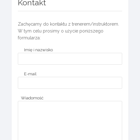
Kontakt
Zachęcamy do kontaktu z trenerem/instruktorem.
W tym celu prosimy o użycie poniższego
formularza:
Imię i nazwisko
E-mail
Wiadomość