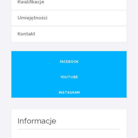
Kwalifikacje
Umiejętności
Kontakt
FACEBOOK
YOUTUBE
INSTAGRAM
Informacje