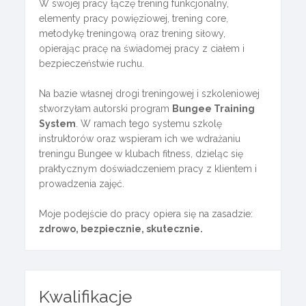
W swojej pracy łączę trening funkcjonalny,
elementy pracy powięziowej, trening core,
metodykę treningową oraz trening siłowy,
opierając pracę na świadomej pracy z ciałem i
bezpieczeństwie ruchu.
Na bazie własnej drogi treningowej i szkoleniowej
stworzyłam autorski program
Bungee Training
System
. W ramach tego systemu szkolę
instruktorów oraz wspieram ich we wdrażaniu
treningu Bungee w klubach fitness, dzieląc się
praktycznym doświadczeniem pracy z klientem i
prowadzenia zajęć.
Moje podejście do pracy opiera się na zasadzie:
zdrowo, bezpiecznie, skutecznie.
Kwalifikacje