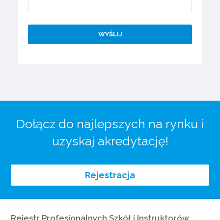
Dołącz do najlepszych na rynku i
uzyskaj akredytację!
Rejestracja
Rejestr Profesjonalnych Szkół i Instruktorów