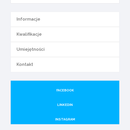
Informacje
Kwalifikacje
Umiejętności
Kontakt
FACEBOOK
LINKEDIN
INSTAGRAM