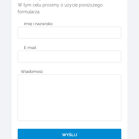
W tym celu prosimy o użycie poniższego
formularza:
Imię i nazwisko
E-mail
Wiadomość