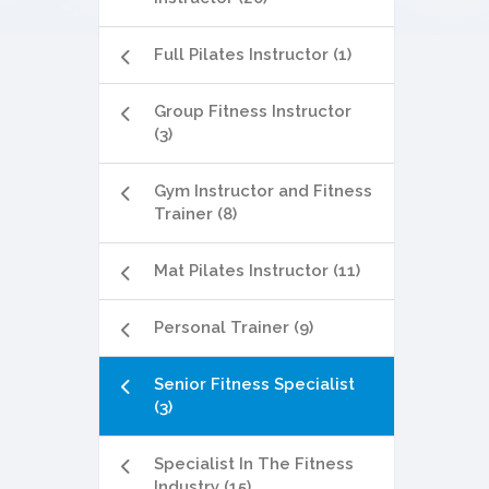
Full Pilates Instructor (1)
Group Fitness Instructor
(3)
Gym Instructor and Fitness
Trainer (8)
Mat Pilates Instructor (11)
Personal Trainer (9)
Senior Fitness Specialist
(3)
Specialist In The Fitness
Industry (15)