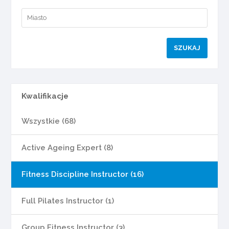
Kwalifikacje
Wszystkie (68)
Active Ageing Expert (8)
Fitness Discipline Instructor (16)
Full Pilates Instructor (1)
Group Fitness Instructor (3)