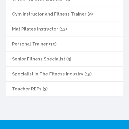
Gym Instructor and Fitness Trainer (9)
Mat Pilates Instructor (12)
Personal Trainer (10)
Senior Fitness Specialist (3)
Specialist In The Fitness Industry (15)
Teacher REPs (3)