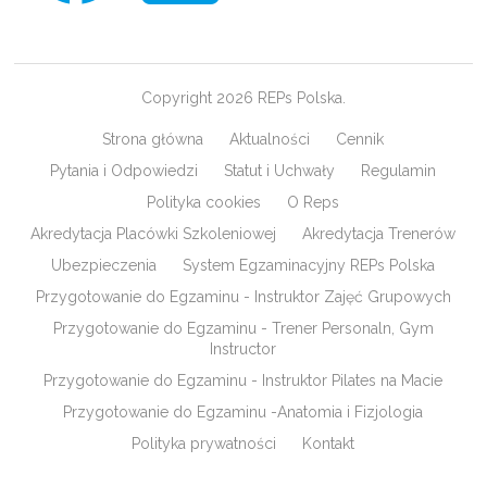
Copyright 2026 REPs Polska.
Strona główna
Aktualności
Cennik
Pytania i Odpowiedzi
Statut i Uchwały
Regulamin
Polityka cookies
O Reps
Akredytacja Placówki Szkoleniowej
Akredytacja Trenerów
Ubezpieczenia
System Egzaminacyjny REPs Polska
Przygotowanie do Egzaminu - Instruktor Zajęć Grupowych
Przygotowanie do Egzaminu - Trener Personaln, Gym
Instructor
Przygotowanie do Egzaminu - Instruktor Pilates na Macie
Przygotowanie do Egzaminu -Anatomia i Fizjologia
Polityka prywatności
Kontakt