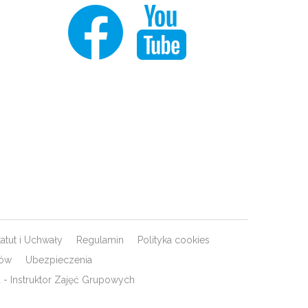
tatut i Uchwały
Regulamin
Polityka cookies
rów
Ubezpieczenia
- Instruktor Zajęć Grupowych