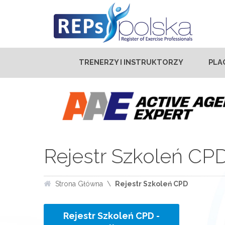
TRENERZY I INSTRUKTORZY
PLA
Rejestr Szkoleń CP
Strona Główna
Rejestr Szkoleń CPD
Rejestr Szkoleń CPD -