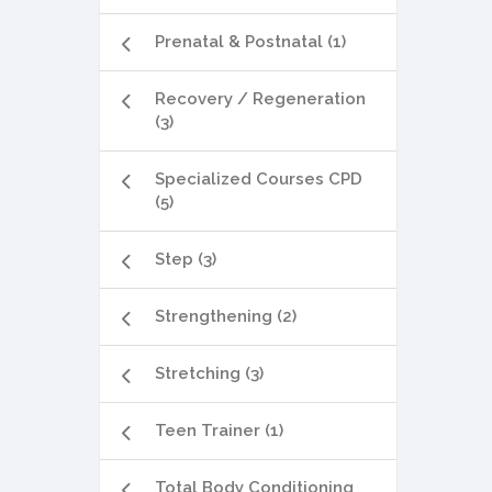
Prenatal & Postnatal (1)
Recovery / Regeneration
(3)
Specialized Courses CPD
(5)
Step (3)
Strengthening (2)
Stretching (3)
Teen Trainer (1)
Total Body Conditioning