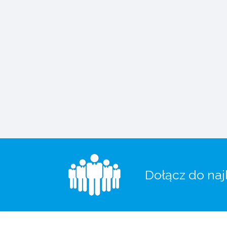
Dołącz do naj