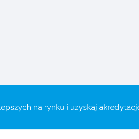
lepszych na rynku i uzyskaj akredytacj