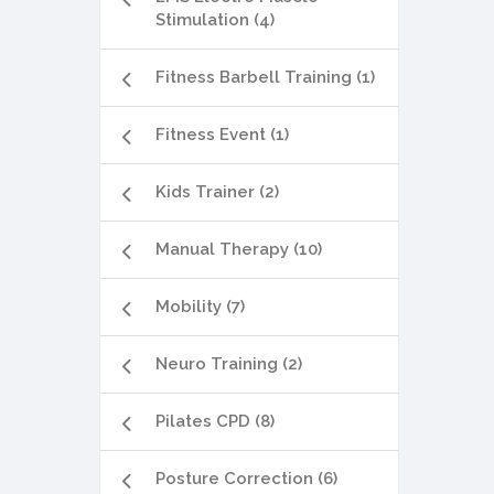
Stimulation (4)
Fitness Barbell Training (1)
Fitness Event (1)
Kids Trainer (2)
Manual Therapy (10)
Mobility (7)
Neuro Training (2)
Pilates CPD (8)
Posture Correction (6)