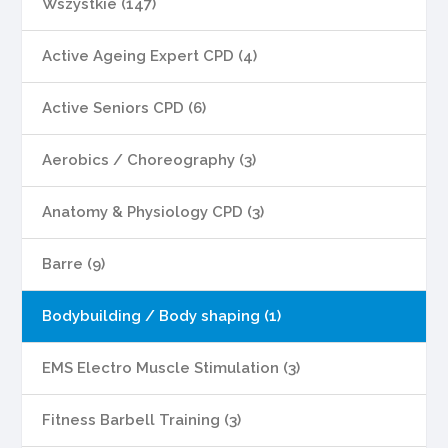
Wszystkie (147)
Active Ageing Expert CPD (4)
Active Seniors CPD (6)
Aerobics / Choreography (3)
Anatomy & Physiology CPD (3)
Barre (9)
Bodybuilding / Body shaping (1)
EMS Electro Muscle Stimulation (3)
Fitness Barbell Training (3)