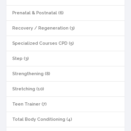
Prenatal & Postnatal (6)
Recovery / Regeneration (3)
Specialized Courses CPD (5)
Step (3)
Strengthening (8)
Stretching (10)
Teen Trainer (7)
Total Body Conditioning (4)