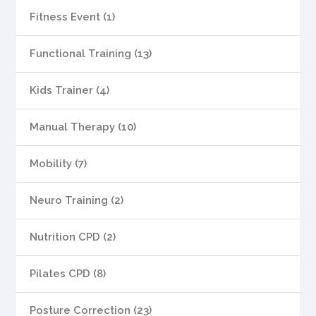
Fitness Event (1)
Functional Training (13)
Kids Trainer (4)
Manual Therapy (10)
Mobility (7)
Neuro Training (2)
Nutrition CPD (2)
Pilates CPD (8)
Posture Correction (23)