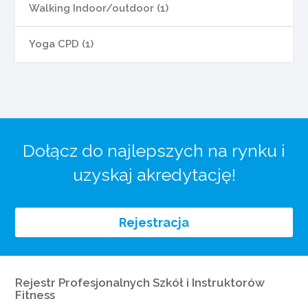
Walking Indoor/outdoor (1)
Yoga CPD (1)
Dołącz do najlepszych na rynku i
uzyskaj akredytację!
Rejestracja
Rejestr Profesjonalnych Szkół i Instruktorów
Fitness