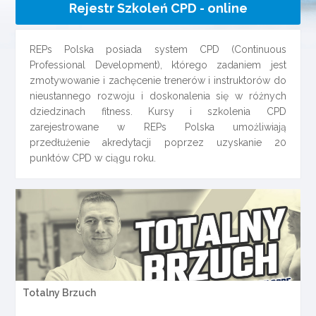
Rejestr Szkoleń CPD - online
REPs Polska posiada system CPD (Continuous
Professional Development), którego zadaniem jest
zmotywowanie i zachęcenie trenerów i instruktorów do
nieustannego rozwoju i doskonalenia się w różnych
dziedzinach fitness. Kursy i szkolenia CPD
zarejestrowane w REPs Polska umożliwiają
przedłużenie akredytacji poprzez uzyskanie 20
punktów CPD w ciągu roku.
Totalny Brzuch