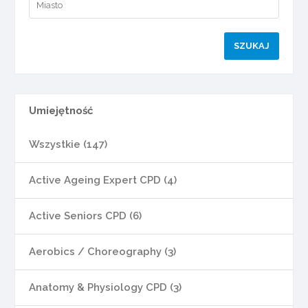
Umiejętność
Wszystkie (147)
Active Ageing Expert CPD (4)
Active Seniors CPD (6)
Aerobics / Choreography (3)
Anatomy & Physiology CPD (3)