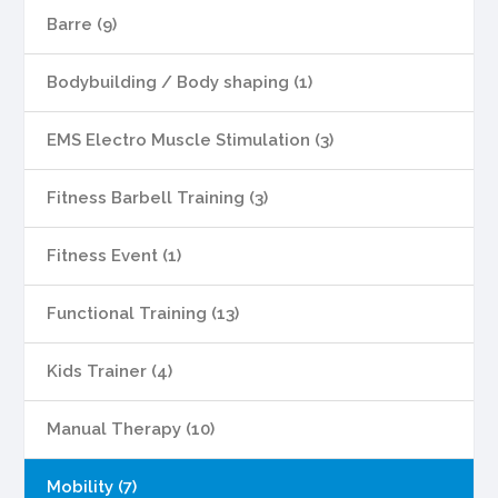
Barre (9)
Bodybuilding / Body shaping (1)
EMS Electro Muscle Stimulation (3)
Fitness Barbell Training (3)
Fitness Event (1)
Functional Training (13)
Kids Trainer (4)
Manual Therapy (10)
Mobility (7)