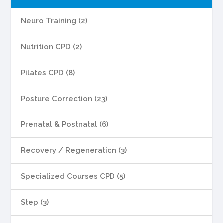
Neuro Training (2)
Nutrition CPD (2)
Pilates CPD (8)
Posture Correction (23)
Prenatal & Postnatal (6)
Recovery / Regeneration (3)
Specialized Courses CPD (5)
Step (3)