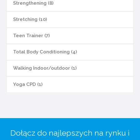
Strengthening (8)
Stretching (10)
Teen Trainer (7)
Total Body Conditioning (4)
Walking Indoor/outdoor (1)
Yoga CPD (1)
Dołącz do najlepszych na rynku i