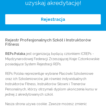
uzyskaj akredytację!
Rejestracja
Rejestr Profesjonalnych Szkół i Instruktorów
Fitness
REPs Polska
jest organizacją będącą członkiem
ICREPs
-
Międzynarodowej Federacji Zrzeszającej Kraje Członkowskie
posiadające System Rejestracji REPs.
REPs Polska reprezentuje wybrane Placówki Szkoleniowe
oraz ich Szkoleniowców, jak również indywidualnych
Instruktorów Fitness, Instruktorów Siłowni i Trenerów
Personalnych, którzy otrzymali dyplom ukończenia kursu w
jednej z akredytowanych szkół.
Nasza strona używa cookie. Zawsze możesz zmienić