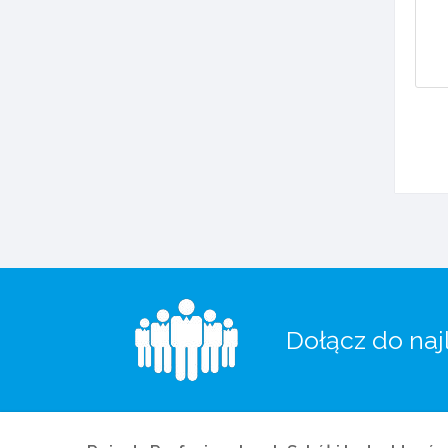
Dołącz do naj