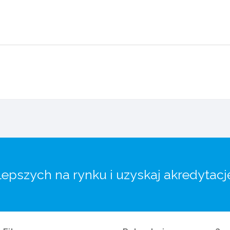
lepszych na rynku i uzyskaj akredytacj