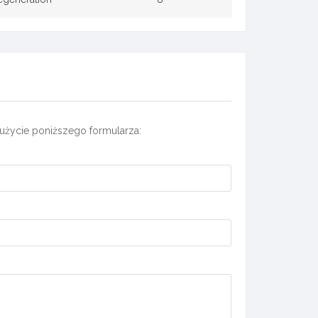
użycie poniższego formularza: