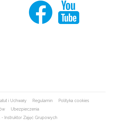
tatut i Uchwały
Regulamin
Polityka cookies
rów
Ubezpieczenia
- Instruktor Zajęć Grupowych