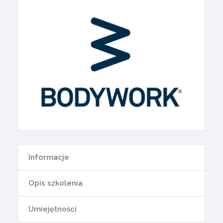
Informacje
Opis szkolenia
Umiejętności