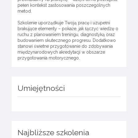
pełen kontekst zastosowania poszczególnych
metod.
Szkolenie uporządkuje Twoją pracę i uzupełni
brakujące elementy – pokaże, jak łączyć wiedzę o
ruchu z planowaniem treningu, diagnostyką oraz
budowaniem skutecznego progresu. Dodatkowo
stanowi świetne przygotowanie do zdobywania
międzynarodowych akredytacji w obszarze
przygotowania motorycznego.
Umiejętności
Najbliższe szkolenia