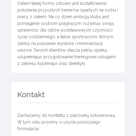
Celem takiej formy szkoleń jest kształtowanie
pokolenia przyszłych trenerów opartych na ruchu i
pracy z ciałem. Na co dzień ambicją klubu jest
pomaganie osobom pragnącym rozwinąć swoją
sprawność dla celów podstawowych czynności
życia codziennego, a także sportowcom, którym
zależy na poprawie wyników i minimalizacji
urazów. Swoich klientów otacza pełną opieką,
uzupełniając przygotowanie treningowe usługami
z zakresu fizjoterapii oraz dietetyki.
Kontakt
Zachęcamy do kontaktu z placówką szkoleniową.
W tym celu prosimy o użycie poniższego
formularza: