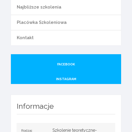
Najbliższe szkolenia
Placówka Szkoleniowa
Kontakt
FACEBOOK
INSTAGRAM
Informacje
Szkolenie teoretyczne-
Rodzaj