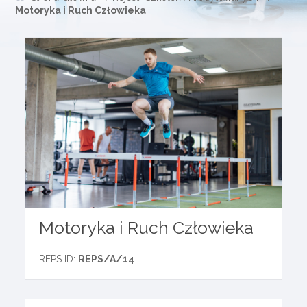
Motoryka i Ruch Człowieka
Motoryka i Ruch Człowieka
REPS ID:
REPS/A/14