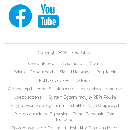
Copyright 2026 REPs Polska.
Strona główna
Aktualności
Cennik
Pytania i Odpowiedzi
Statut i Uchwały
Regulamin
Polityka cookies
O Reps
Akredytacja Placówki Szkoleniowej
Akredytacja Trenerów
Ubezpieczenia
System Egzaminacyjny REPs Polska
Przygotowanie do Egzaminu - Instruktor Zajęć Grupowych
Przygotowanie do Egzaminu - Trener Personaln, Gym
Instructor
Przygotowanie do Egzaminu - Instruktor Pilates na Macie