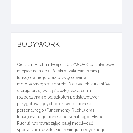
-
BODYWORK
Centrum Ruchu i Terapii BODYWORK to unikatowe
miejsce na mapie Polski w zakresie treningu
funkcjonalnego oraz przygotowania
motorycznego w sporcie. Dla swoich kursantów
oferuje przejrzystą ścieżkę kształcenia,
rozpoczynając od szkoleń podstawowych,
przygotowujących do zawodu trenera
personalnego (Fundamenty Ruchu) oraz
funkcjonalnego trenera personalnego (Ekspert
Ruchu), wprowadzając dalej możliwość
specjalizacji w zakresie treningu medycznego.