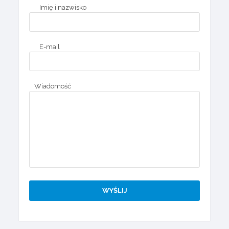
Imię i nazwisko
E-mail
Wiadomość