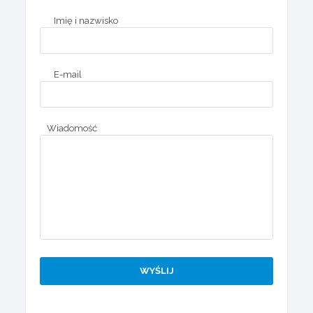
Imię i nazwisko
E-mail
Wiadomość