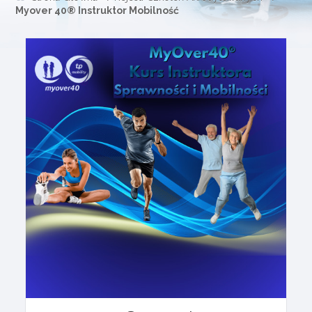
Myover 40® Instruktor Mobilność