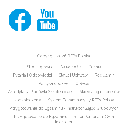
Copyright 2026 REPs Polska.
Strona główna
Aktualności
Cennik
Pytania i Odpowiedzi
Statut i Uchwały
Regulamin
Polityka cookies
O Reps
Akredytacja Placówki Szkoleniowej
Akredytacja Trenerów
Ubezpieczenia
System Egzaminacyjny REPs Polska
Przygotowanie do Egzaminu - Instruktor Zajęć Grupowych
Przygotowanie do Egzaminu - Trener Personaln, Gym
Instructor