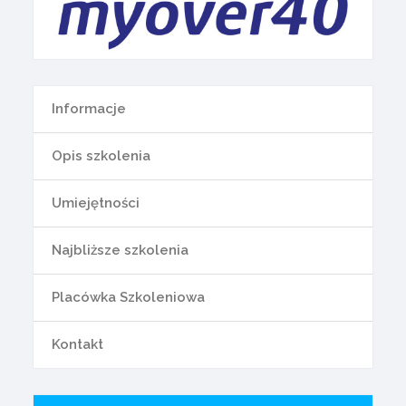
Informacje
Opis szkolenia
Umiejętności
Najbliższe szkolenia
Placówka Szkoleniowa
Kontakt