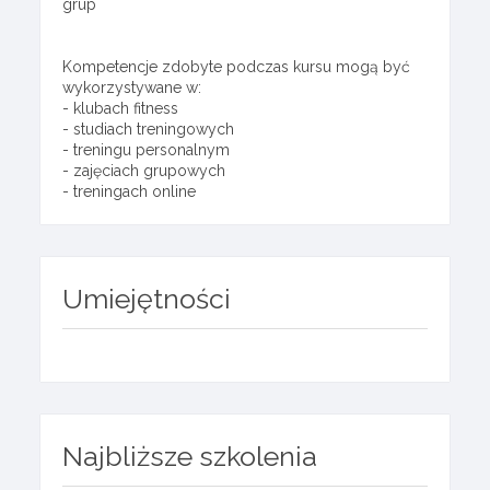
grup
Kompetencje zdobyte podczas kursu mogą być
wykorzystywane w:
- klubach fitness
- studiach treningowych
- treningu personalnym
- zajęciach grupowych
- treningach online
Umiejętności
Najbliższe szkolenia