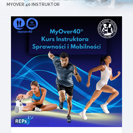
MYOVER 40 INSTRUKTOR