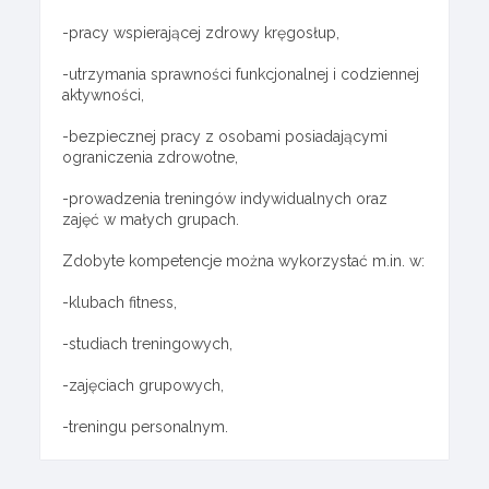
-pracy wspierającej zdrowy kręgosłup,
-utrzymania sprawności funkcjonalnej i codziennej
aktywności,
-bezpiecznej pracy z osobami posiadającymi
ograniczenia zdrowotne,
-prowadzenia treningów indywidualnych oraz
zajęć w małych grupach.
Zdobyte kompetencje można wykorzystać m.in. w:
-klubach fitness,
-studiach treningowych,
-zajęciach grupowych,
-treningu personalnym.