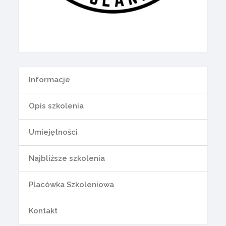
Informacje
Opis szkolenia
Umiejętności
Najbliższe szkolenia
Placówka Szkoleniowa
Kontakt