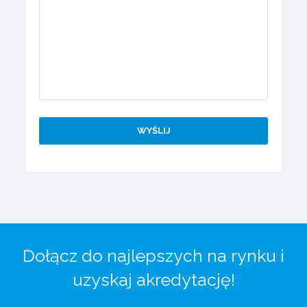
Dołącz do najlepszych na rynku i
uzyskaj akredytację!