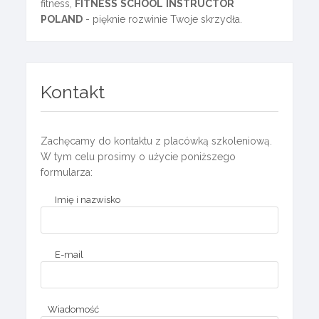
fitness,
FITNESS
SCHOOL
INSTRUCTOR
POLAND
- pięknie rozwinie Twoje skrzydła.
Kontakt
Zachęcamy do kontaktu z placówką szkoleniową.
W tym celu prosimy o użycie poniższego
formularza:
Imię i nazwisko
E-mail
Wiadomość