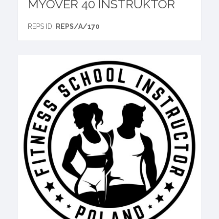
MYOVER 40 INSTRUKTOR
REPS ID:
REPS/A/170