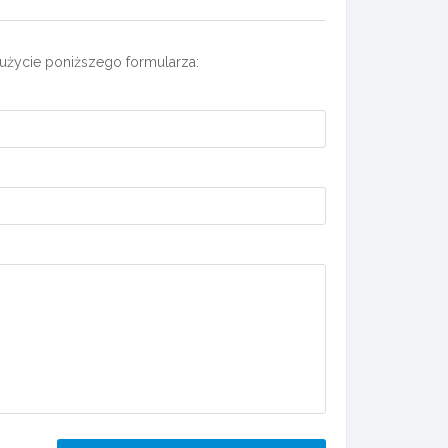
użycie poniższego formularza: