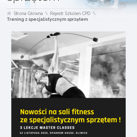
Strona Główna
Rejestr Szkoleń CPD
Trening z specjalistycznym sprzętem