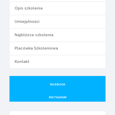
Opis szkolenia
Umiejętności
Najbliższe szkolenia
Placówka Szkoleniowa
Kontakt
FACEBOOK
INSTAGRAM