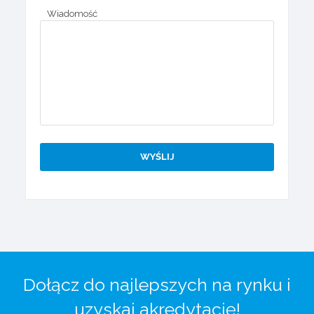
Wiadomość
Dołącz do najlepszych na rynku i
uzyskaj akredytację!