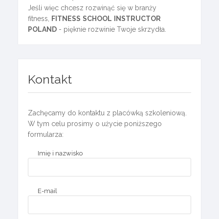
Jeśli więc chcesz rozwinąć się w branży
fitness,
FITNESS
SCHOOL
INSTRUCTOR
POLAND
- pięknie rozwinie Twoje skrzydła.
Kontakt
Zachęcamy do kontaktu z placówką szkoleniową.
W tym celu prosimy o użycie poniższego
formularza:
Imię i nazwisko
E-mail