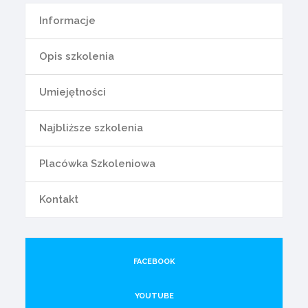
Informacje
Opis szkolenia
Umiejętności
Najbliższe szkolenia
Placówka Szkoleniowa
Kontakt
FACEBOOK
YOUTUBE