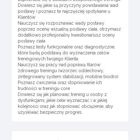
Dowiesz się jakie są przyczyny powstawania wad
postawy i poznasz te najczęściej spotykane u
Klientów
Nauczysz się rozpoznawać wady postawy
poprzez ocenę wizualną postawy ciała, otrzymasz
dodatkowo profesjonalny kwestionariusz oceny
postawy ciała
Poznasz testy funkcjonalne oraz diagnostyczne,
które będą podstawą do wyznaczenia celów
treningowych twojego Klienta
Nauczysz się pracy nad poprawą filarów
zdrowego treningu (wzorzec oddechowy,
zintegrowany system stabilizacji, mobilne biodro)
Poznasz ćwiczenia oraz stopniowanie ich
trudności w treningu core
Dowiesz się jak planować trening u osoby z
dysfunkcjami, jakie cele wyznaczać i w jakiej
kolejności oraz jak stopniować obciążenie, aby
uzyskiwać bezpieczny progres.