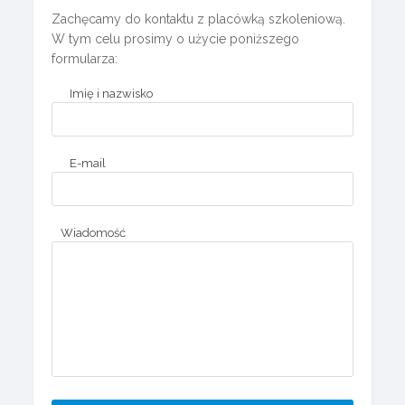
Zachęcamy do kontaktu z placówką szkoleniową.
W tym celu prosimy o użycie poniższego
formularza:
Imię i nazwisko
E-mail
Wiadomość