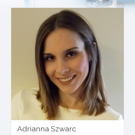
Adrianna Szwarc