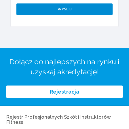
Dołącz do najlepszych na rynku i
uzyskaj akredytację!
Rejestracja
Rejestr Profesjonalnych Szkół i Instruktorów
Fitness