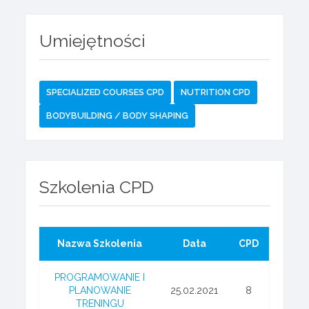
Umiejętności
SPECIALIZED COURSES CPD
NUTRITION CPD
BODYBUILDING / BODY SHAPING
Szkolenia CPD
Nazwa Szkolenia
Data
CPD
PROGRAMOWANIE I
PLANOWANIE
25.02.2021
8
TRENINGU