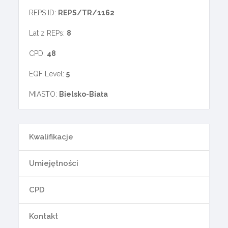
REPS ID:
REPS/TR/1162
Lat z REPs:
8
CPD:
48
EQF Level:
5
MIASTO:
Bielsko-Biała
Kwalifikacje
Umiejętności
CPD
Kontakt