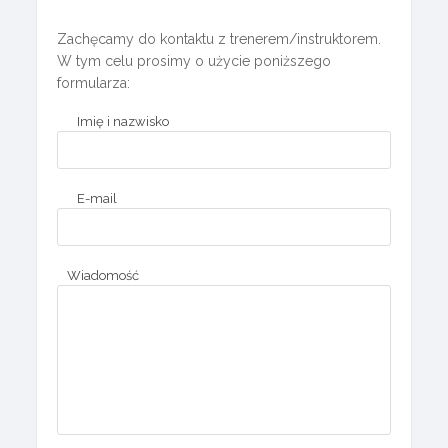
Zachęcamy do kontaktu z trenerem/instruktorem.
W tym celu prosimy o użycie poniższego
formularza:
Imię i nazwisko
E-mail
Wiadomość