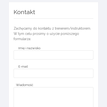
Kontakt
Zachęcamy do kontaktu z trenerem/instruktorem.
W tym celu prosimy o użycie poniższego
formularza:
Imię i nazwisko
E-mail
Wiadomość