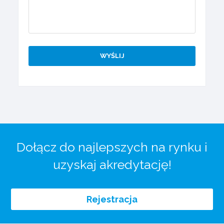
Dołącz do najlepszych na rynku i
uzyskaj akredytację!
Rejestracja