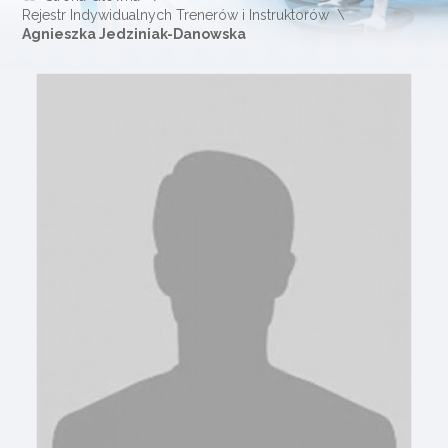
Rejestr Indywidualnych Trenerów i Instruktorów
Agnieszka Jedziniak-Danowska