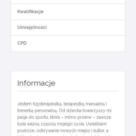
Kwalifikacje
Umiejętności
CPD
Informacje
Jestem fizjoterapeutką, terapeutką manualną i
trenerką personalną. Od dziecka towarzyszy mi
pasja do sportu, która – mimo przerw – zawsze
była ważną częścią mojego życia. Uwielbiam
podróże, odkrywanie nowych miejsc i kultur, a