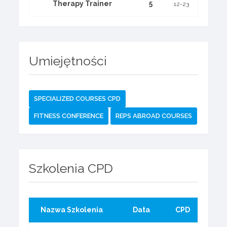
Therapy Trainer
5
12-23
Umiejętności
SPECIALIZED COURSES CPD
FITNESS CONFERENCE
REPS ABROAD COURSES
Szkolenia CPD
Nazwa Szkolenia
Data
CPD