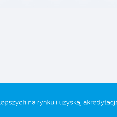
lepszych na rynku i uzyskaj akredytacj