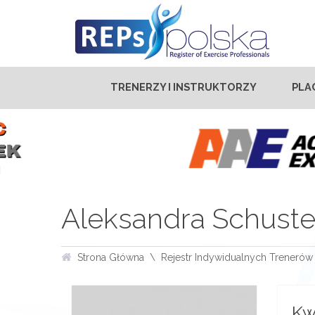
TRENERZY I INSTRUKTORZY
PLA
Aleksandra Schuste
Strona Główna
Rejestr Indywidualnych Trenerów 
Kw