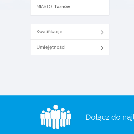
MIASTO:
Tarnów
Kwalifikacje
Umiejętności
Dołącz do naj