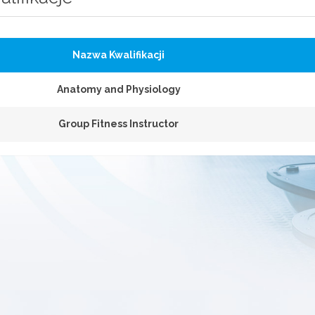
Nazwa Kwalifikacji
Anatomy and Physiology
Group Fitness Instructor