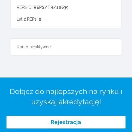
REPS ID:
REPS/TR/10639
Lat z REPs:
2
Konto nieaktywne
Dołącz do najlepszych na rynku i
uzyskaj akredytację!
Rejestracja