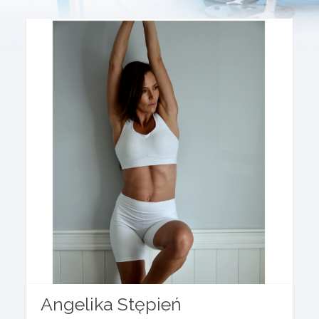
Angelika Stępień