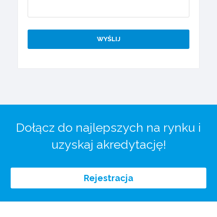
Dołącz do najlepszych na rynku i
uzyskaj akredytację!
Rejestracja