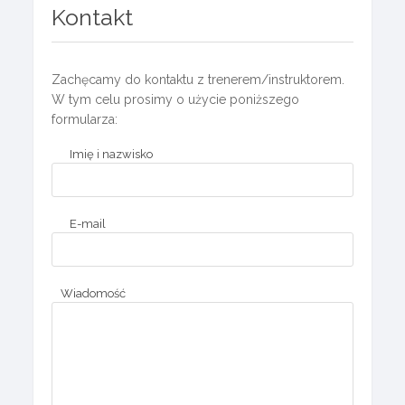
Kontakt
Zachęcamy do kontaktu z trenerem/instruktorem.
W tym celu prosimy o użycie poniższego
formularza:
Imię i nazwisko
E-mail
Wiadomość