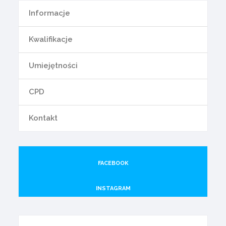
Informacje
Kwalifikacje
Umiejętności
CPD
Kontakt
FACEBOOK
INSTAGRAM