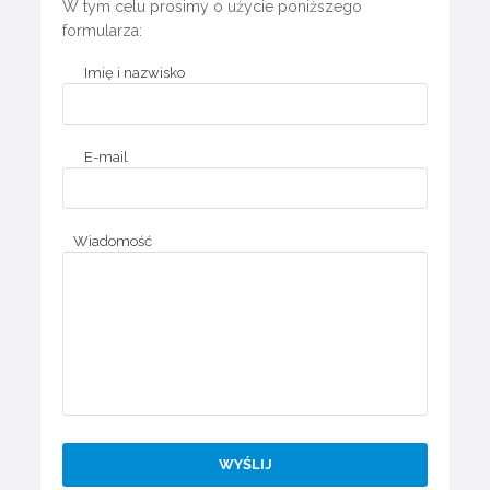
W tym celu prosimy o użycie poniższego
formularza:
Imię i nazwisko
E-mail
Wiadomość