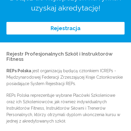
uzyskaj akredytację!
Rejestracja
Rejestr Profesjonalnych Szkół i Instruktorów
Fitness
REPs Polska
jest organizacją będącą członkiem
ICREPs
-
Międzynarodowej Federacji Zrzeszającej Kraje Członkowskie
posiadające System Rejestracji REPs.
REPs Polska reprezentuje wybrane Placówki Szkoleniowe
oraz ich Szkoleniowców, jak również indywidualnych
Instruktorów Fitness, Instruktorów Siłowni i Trenerów
Personalnych, którzy otrzymali dyplom ukończenia kursu w
jednej z akredytowanych szkół.