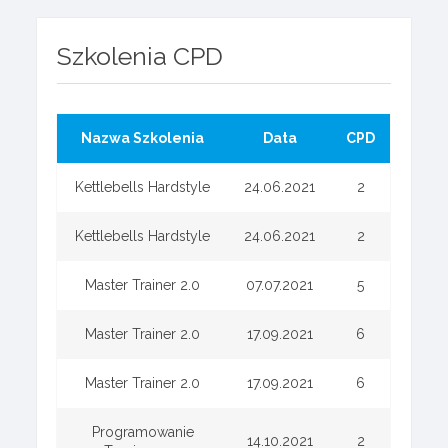
Szkolenia CPD
Nazwa Szkolenia
Data
CPD
Kettlebells Hardstyle
24.06.2021
2
Kettlebells Hardstyle
24.06.2021
2
Master Trainer 2.0
07.07.2021
5
Master Trainer 2.0
17.09.2021
6
Master Trainer 2.0
17.09.2021
6
Programowanie
14.10.2021
2