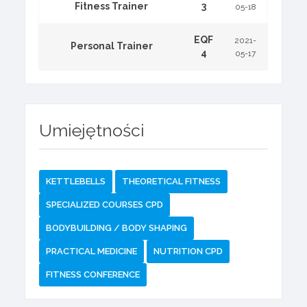
Fitness Trainer
3
05-18
EQF
2021-
Personal Trainer
4
05-17
Umiejętności
KETTLEBELLS
THEORETICAL FITNESS
SPECIALIZED COURSES CPD
BODYBUILDING / BODY SHAPING
PRACTICAL MEDICINE
NUTRITION CPD
FITNESS CONFERENCE