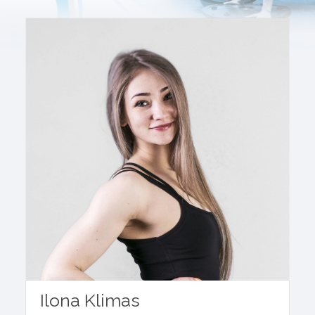
Ilona Klimas