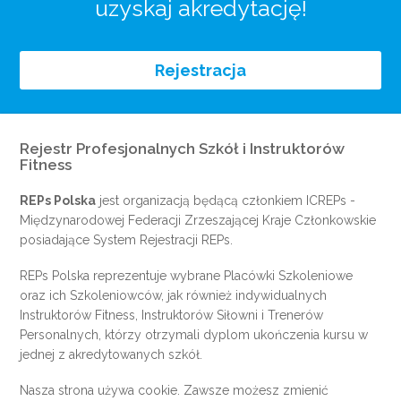
uzyskaj akredytację!
Rejestracja
Rejestr Profesjonalnych Szkół i Instruktorów
Fitness
REPs Polska
jest organizacją będącą członkiem
ICREPs
-
Międzynarodowej Federacji Zrzeszającej Kraje Członkowskie
posiadające System Rejestracji REPs.
REPs Polska reprezentuje wybrane Placówki Szkoleniowe
oraz ich Szkoleniowców, jak również indywidualnych
Instruktorów Fitness, Instruktorów Siłowni i Trenerów
Personalnych, którzy otrzymali dyplom ukończenia kursu w
jednej z akredytowanych szkół.
Nasza strona używa cookie. Zawsze możesz zmienić