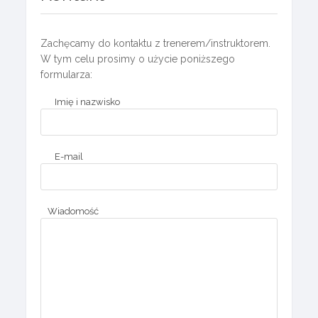
Zachęcamy do kontaktu z trenerem/instruktorem.
W tym celu prosimy o użycie poniższego
formularza:
Imię i nazwisko
E-mail
Wiadomość