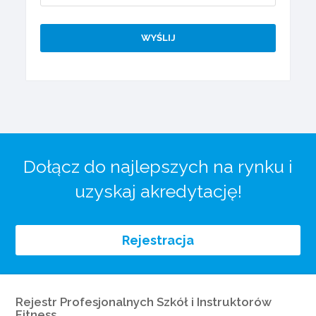
Dołącz do najlepszych na rynku i
uzyskaj akredytację!
Rejestracja
Rejestr Profesjonalnych Szkół i Instruktorów
Fitness