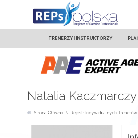
TRENERZY I INSTRUKTORZY
PLA
Natalia Kaczmarczy
Strona Główna
Rejestr Indywidualnych Trenerów 
In