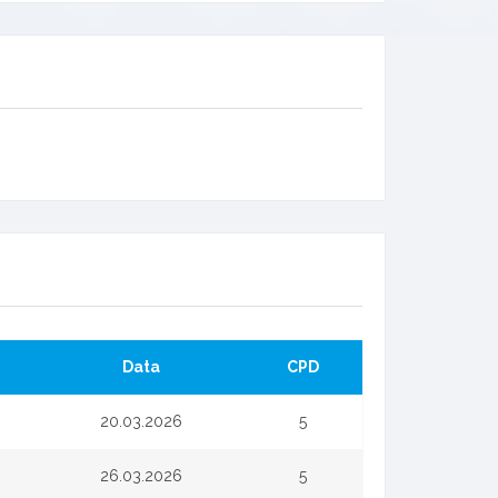
Data
CPD
20.03.2026
5
26.03.2026
5