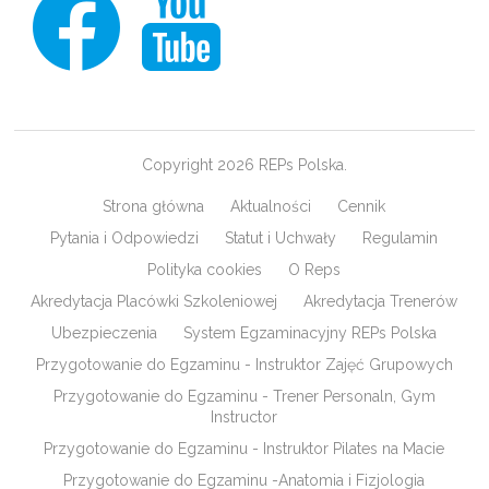
Copyright 2026 REPs Polska.
Strona główna
Aktualności
Cennik
Pytania i Odpowiedzi
Statut i Uchwały
Regulamin
Polityka cookies
O Reps
Akredytacja Placówki Szkoleniowej
Akredytacja Trenerów
Ubezpieczenia
System Egzaminacyjny REPs Polska
Przygotowanie do Egzaminu - Instruktor Zajęć Grupowych
Przygotowanie do Egzaminu - Trener Personaln, Gym
Instructor
Przygotowanie do Egzaminu - Instruktor Pilates na Macie
Przygotowanie do Egzaminu -Anatomia i Fizjologia