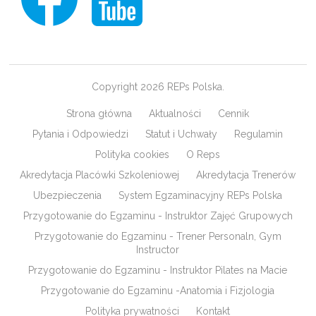
Copyright 2026 REPs Polska.
Strona główna
Aktualności
Cennik
Pytania i Odpowiedzi
Statut i Uchwały
Regulamin
Polityka cookies
O Reps
Akredytacja Placówki Szkoleniowej
Akredytacja Trenerów
Ubezpieczenia
System Egzaminacyjny REPs Polska
Przygotowanie do Egzaminu - Instruktor Zajęć Grupowych
Przygotowanie do Egzaminu - Trener Personaln, Gym
Instructor
Przygotowanie do Egzaminu - Instruktor Pilates na Macie
Przygotowanie do Egzaminu -Anatomia i Fizjologia
Polityka prywatności
Kontakt