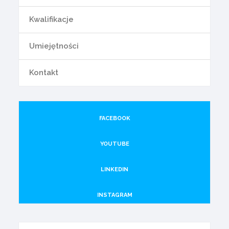
Kwalifikacje
Umiejętności
Kontakt
FACEBOOK
YOUTUBE
LINKEDIN
INSTAGRAM