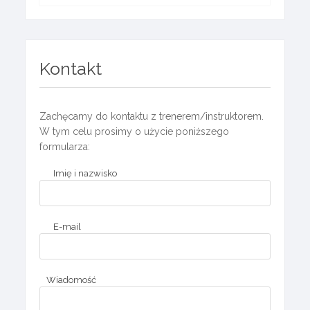
Kontakt
Zachęcamy do kontaktu z trenerem/instruktorem.
W tym celu prosimy o użycie poniższego
formularza:
Imię i nazwisko
E-mail
Wiadomość