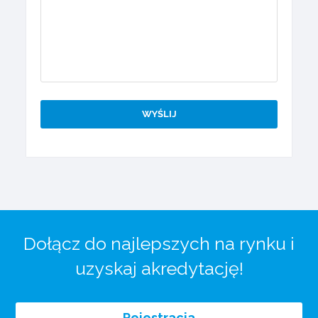
Dołącz do najlepszych na rynku i
uzyskaj akredytację!
Rejestracja