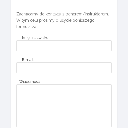
Zachęcamy do kontaktu z trenerem/instruktorem.
W tym celu prosimy o użycie poniższego
formularza:
Imię i nazwisko
E-mail
Wiadomość