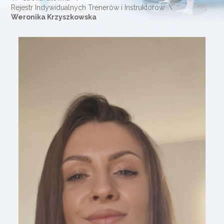
Rejestr Indywidualnych Trenerów i Instruktorów
Weronika Krzyszkowska