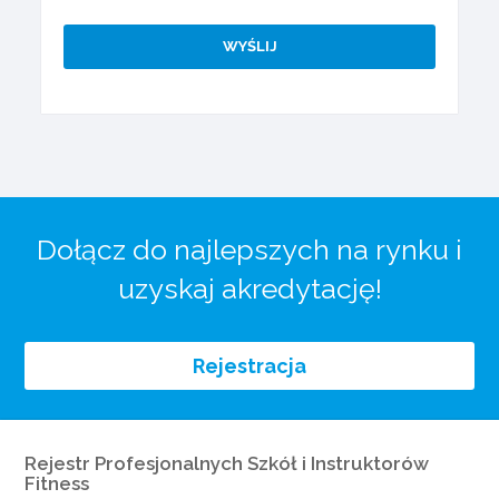
Dołącz do najlepszych na rynku i
uzyskaj akredytację!
Rejestracja
Rejestr Profesjonalnych Szkół i Instruktorów
Fitness