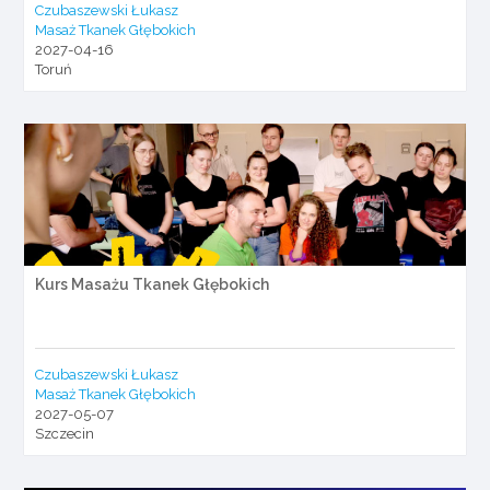
Czubaszewski Łukasz
Masaż Tkanek Głębokich
2027-04-16
Toruń
Kurs Masażu Tkanek Głębokich
Czubaszewski Łukasz
Masaż Tkanek Głębokich
2027-05-07
Szczecin