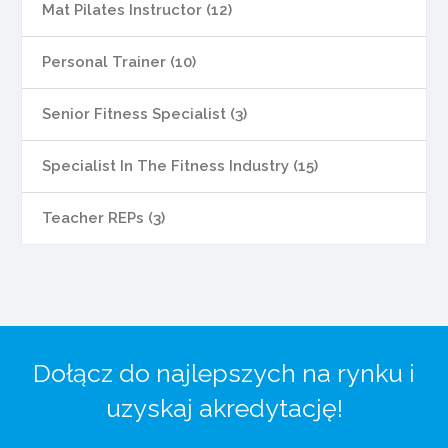
Mat Pilates Instructor (12)
Personal Trainer (10)
Senior Fitness Specialist (3)
Specialist In The Fitness Industry (15)
Teacher REPs (3)
Dołącz do najlepszych na rynku i
uzyskaj akredytację!