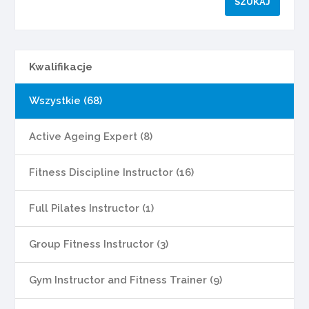
Kwalifikacje
Wszystkie (68)
Active Ageing Expert (8)
Fitness Discipline Instructor (16)
Full Pilates Instructor (1)
Group Fitness Instructor (3)
Gym Instructor and Fitness Trainer (9)