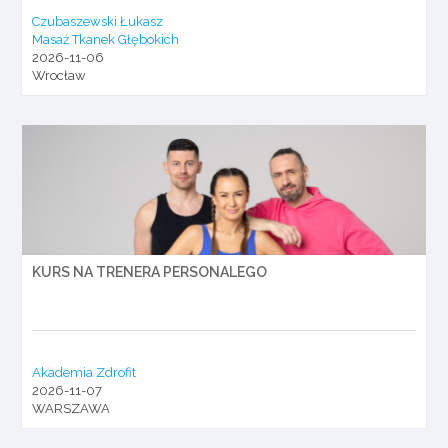
Czubaszewski Łukasz
Masaż Tkanek Głębokich
2026-11-06
Wrocław
KURS NA TRENERA PERSONALEGO
Akademia Zdrofit
2026-11-07
WARSZAWA