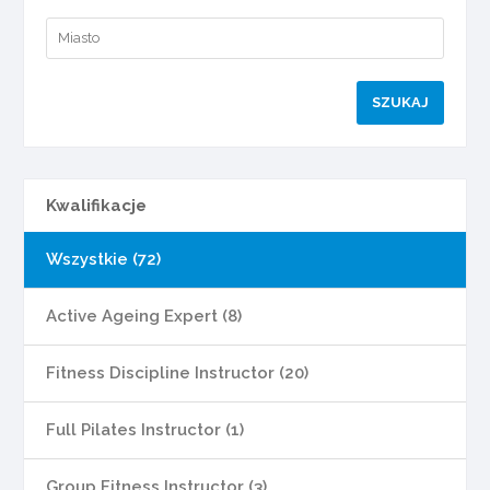
Kwalifikacje
Wszystkie (72)
Active Ageing Expert (8)
Fitness Discipline Instructor (20)
Full Pilates Instructor (1)
Group Fitness Instructor (3)