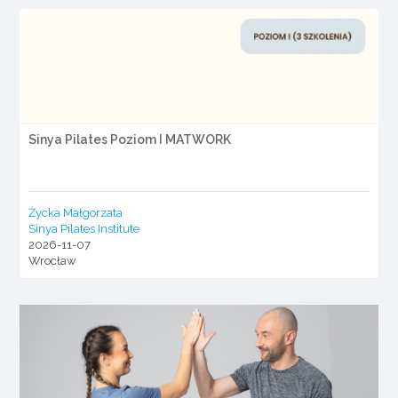
Sinya Pilates Poziom I MATWORK
Życka Małgorzata
Sinya Pilates Institute
2026-11-07
Wrocław