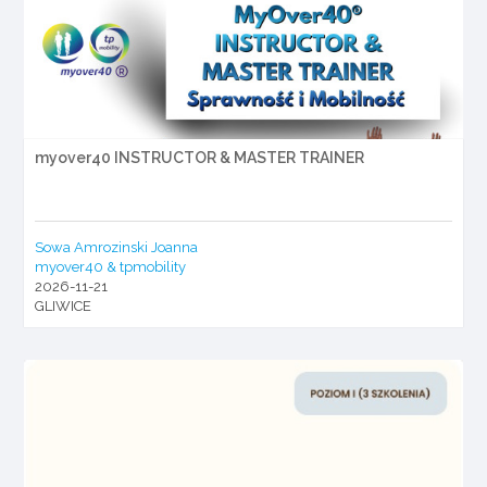
myover40 INSTRUCTOR & MASTER TRAINER
Sowa Amrozinski Joanna
myover40 & tpmobility
2026-11-21
GLIWICE