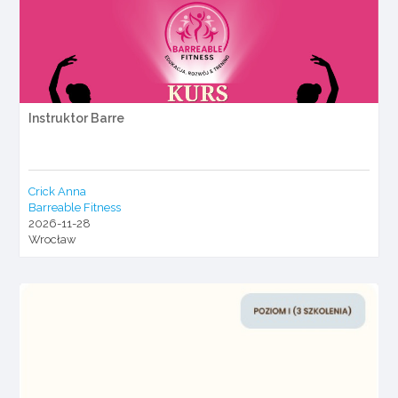
Instruktor Barre
Crick Anna
Barreable Fitness
2026-11-28
Wrocław