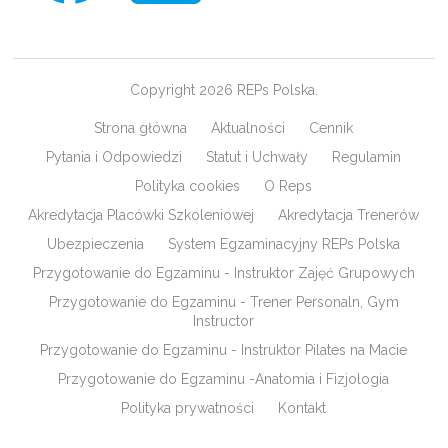
Copyright 2026 REPs Polska.
Strona główna
Aktualności
Cennik
Pytania i Odpowiedzi
Statut i Uchwały
Regulamin
Polityka cookies
O Reps
Akredytacja Placówki Szkoleniowej
Akredytacja Trenerów
Ubezpieczenia
System Egzaminacyjny REPs Polska
Przygotowanie do Egzaminu - Instruktor Zajęć Grupowych
Przygotowanie do Egzaminu - Trener Personaln, Gym
Instructor
Przygotowanie do Egzaminu - Instruktor Pilates na Macie
Przygotowanie do Egzaminu -Anatomia i Fizjologia
Polityka prywatności
Kontakt