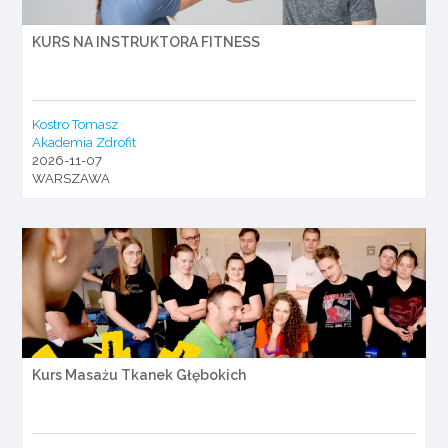
KURS NA INSTRUKTORA FITNESS
Kostro Tomasz
Akademia Zdrofit
2026-11-07
WARSZAWA
Kurs Masażu Tkanek Głębokich