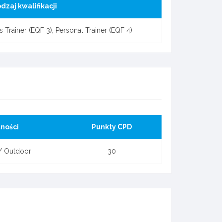
dzaj kwalifikacji
 Trainer (EQF 3), Personal Trainer (EQF 4)
ności
Punkty CPD
/ Outdoor
30