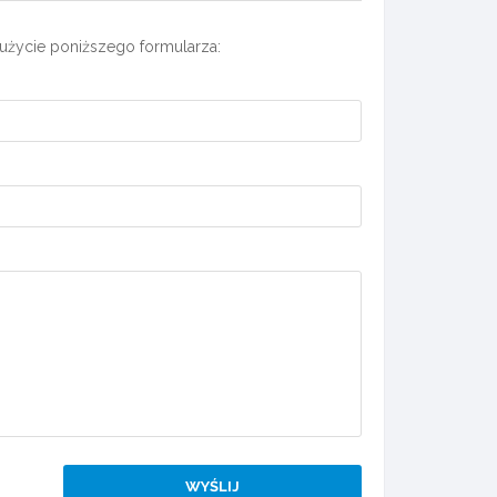
użycie poniższego formularza: