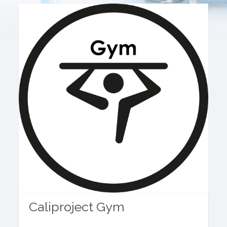
Caliproject Gym