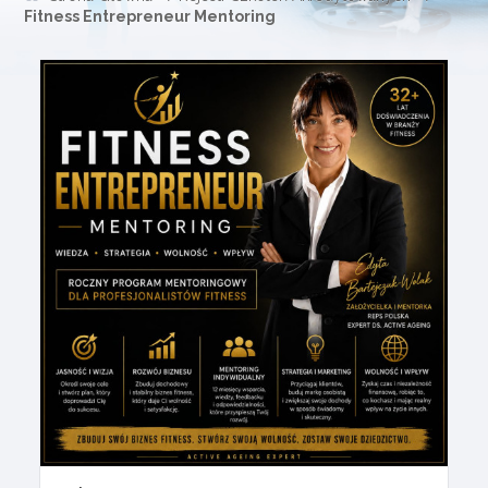
Fitness Entrepreneur Mentoring