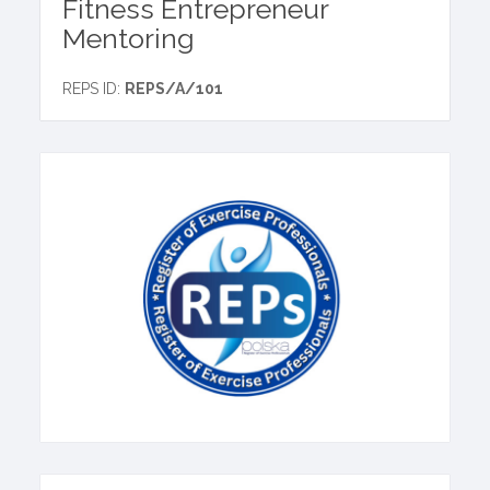
Fitness Entrepreneur
Mentoring
REPS ID:
REPS/A/101