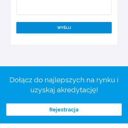
Dołącz do najlepszych na rynku i
uzyskaj akredytację!
Rejestracja