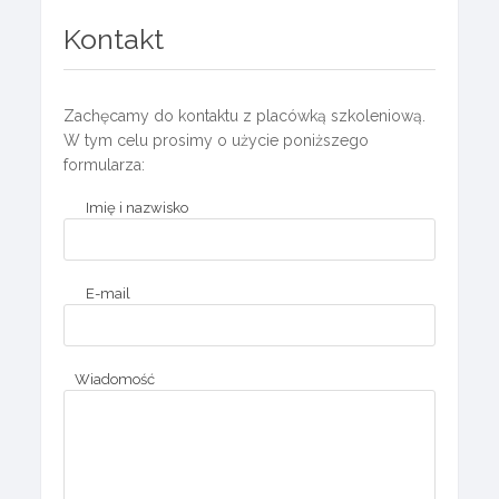
Kontakt
Zachęcamy do kontaktu z placówką szkoleniową.
W tym celu prosimy o użycie poniższego
formularza:
Imię i nazwisko
E-mail
Wiadomość