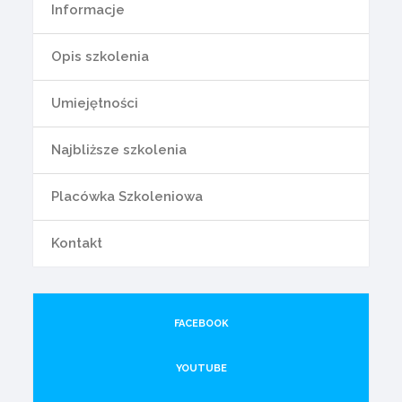
Informacje
Opis szkolenia
Umiejętności
Najbliższe szkolenia
Placówka Szkoleniowa
Kontakt
FACEBOOK
YOUTUBE