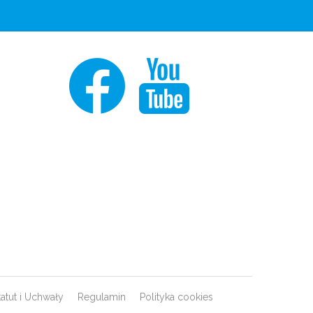
tatut i Uchwały
Regulamin
Polityka cookies