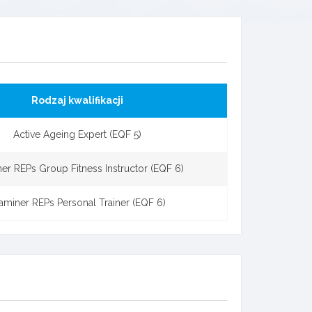
Rodzaj kwalifikacji
Active Ageing Expert (EQF 5)
er REPs Group Fitness Instructor (EQF 6)
aminer REPs Personal Trainer (EQF 6)