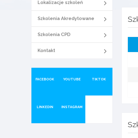
Lokalizacje szkoleń
Sz
Szkolenia Akredytowane
Szkolenia CPD
Kontakt
FACEBOOK
YOUTUBE
TIKTOK
LINKEDIN
INSTAGRAM
Sz