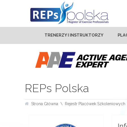
TRENERZY I INSTRUKTORZY
PLA
REPs Polska
Strona Główna
Rejestr Placówek Szkoleniowych
In