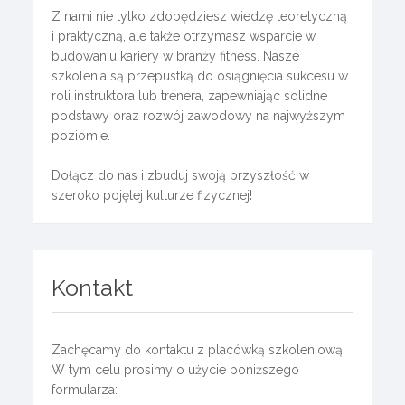
Z nami nie tylko zdobędziesz wiedzę teoretyczną
i praktyczną, ale także otrzymasz wsparcie w
budowaniu kariery w branży fitness. Nasze
szkolenia są przepustką do osiągnięcia sukcesu w
roli instruktora lub trenera, zapewniając solidne
podstawy oraz rozwój zawodowy na najwyższym
poziomie.
Dołącz do nas i zbuduj swoją przyszłość w
szeroko pojętej kulturze fizycznej!
Kontakt
Zachęcamy do kontaktu z placówką szkoleniową.
W tym celu prosimy o użycie poniższego
formularza: