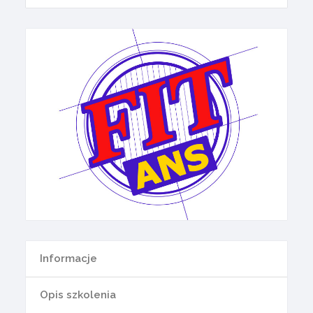
Informacje
Opis szkolenia