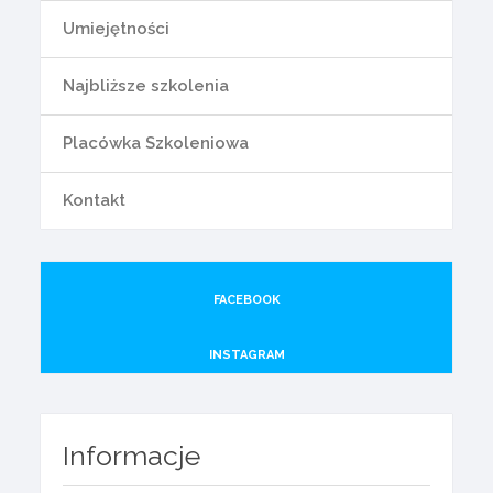
Umiejętności
Najbliższe szkolenia
Placówka Szkoleniowa
Kontakt
FACEBOOK
INSTAGRAM
Informacje