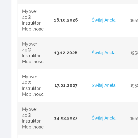
Myover
40®
18.10.2026
Świtaj Aneta
195
Instruktor
Mobilności
Myover
40®
13.12.2026
Świtaj Aneta
195
Instruktor
Mobilności
Myover
40®
17.01.2027
Świtaj Aneta
195
Instruktor
Mobilności
Myover
40®
14.03.2027
Świtaj Aneta
195
Instruktor
Mobilności