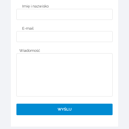
Imię i nazwisko
E-mail
Wiadomość