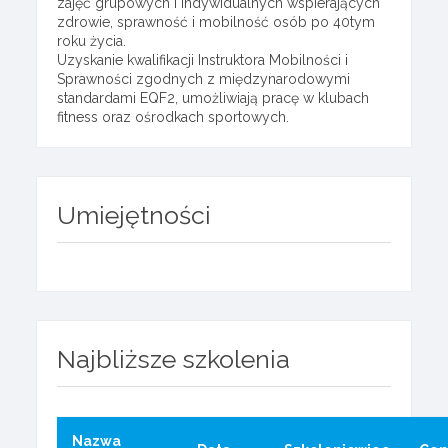
zajęć grupowych i indywidualnych wspierających
zdrowie, sprawność i mobilność osób po 40tym
roku życia.
Uzyskanie kwalifikacji Instruktora Mobilności i
Sprawności zgodnych z międzynarodowymi
standardami EQF2, umożliwiają pracę w klubach
fitness oraz ośrodkach sportowych.
Umiejętności
Najbliższe szkolenia
Nazwa