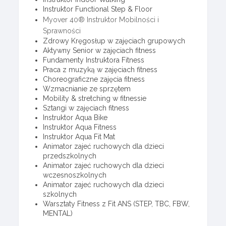
Instruktor Functional Step & Floor
Myover 40® Instruktor Mobilności i
Sprawności
Zdrowy Kręgosłup w zajęciach grupowych
Aktywny Senior w zajęciach fitness
Fundamenty Instruktora Fitness
Praca z muzyką w zajęciach fitness
Choreograficzne zajęcia fitness
Wzmacnianie ze sprzętem
Mobility & stretching w fitnessie
Sztangi w zajęciach fitness
Instruktor Aqua Bike
Instruktor Aqua Fitness
Instruktor Aqua Fit Mat
Animator zajeć ruchowych dla dzieci
przedszkolnych
Animator zajeć ruchowych dla dzieci
wczesnoszkolnych
Animator zajeć ruchowych dla dzieci
szkolnych
Warsztaty Fitness z Fit ANS (STEP, TBC, FBW,
MENTAL)