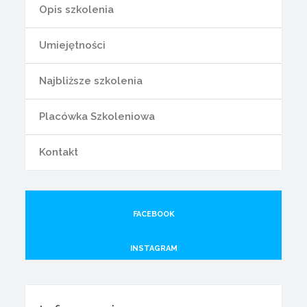
Opis szkolenia
Umiejętności
Najbliższe szkolenia
Placówka Szkoleniowa
Kontakt
FACEBOOK
INSTAGRAM