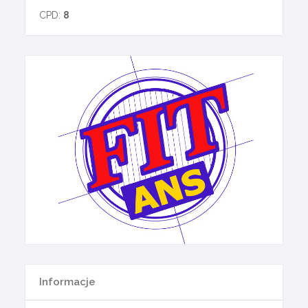
CPD:
8
Informacje