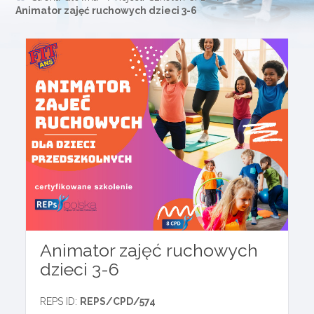
Animator zajęć ruchowych dzieci 3-6
Animator zajęć ruchowych
dzieci 3-6
REPS ID:
REPS/CPD/574