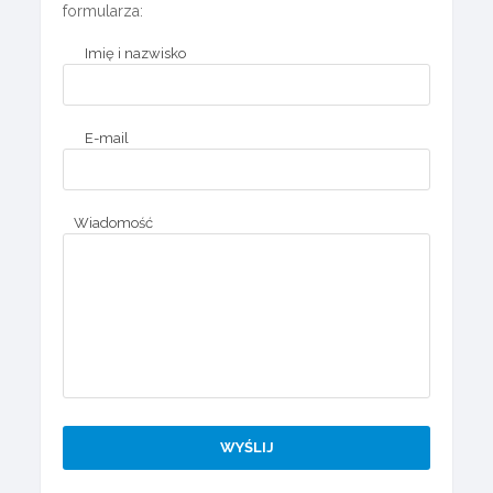
formularza:
Imię i nazwisko
E-mail
Wiadomość