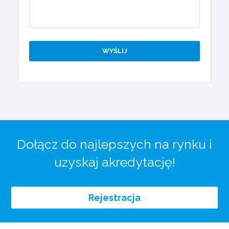
Dołącz do najlepszych na rynku i
uzyskaj akredytację!
Rejestracja