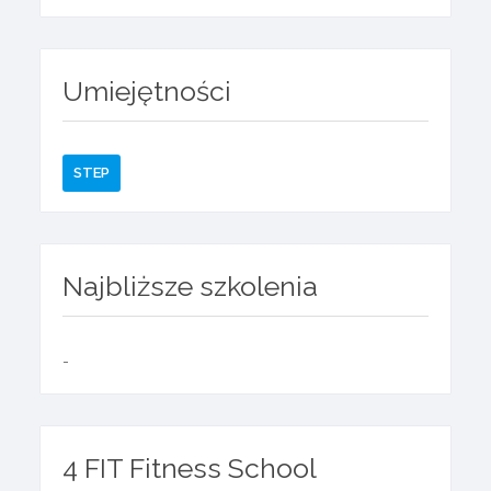
Umiejętności
STEP
Najbliższe szkolenia
-
4 FIT Fitness School