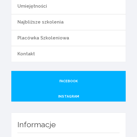
Umiejętności
Najbliższe szkolenia
Placówka Szkoleniowa
Kontakt
FACEBOOK
INSTAGRAM
Informacje