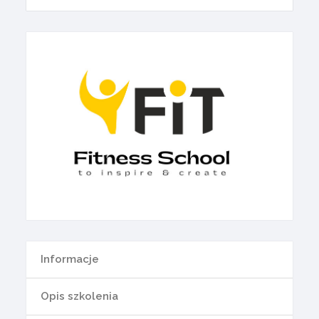
Informacje
Opis szkolenia