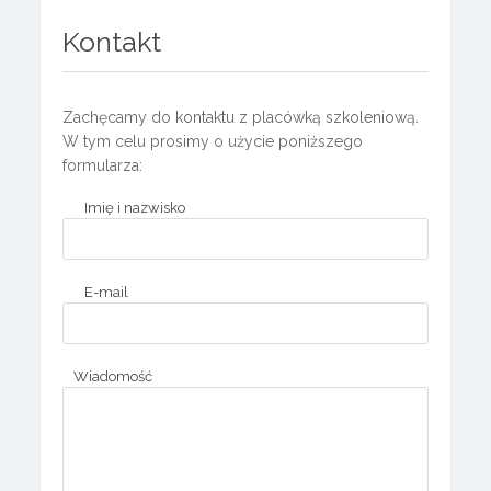
Kontakt
Zachęcamy do kontaktu z placówką szkoleniową.
W tym celu prosimy o użycie poniższego
formularza:
Imię i nazwisko
E-mail
Wiadomość