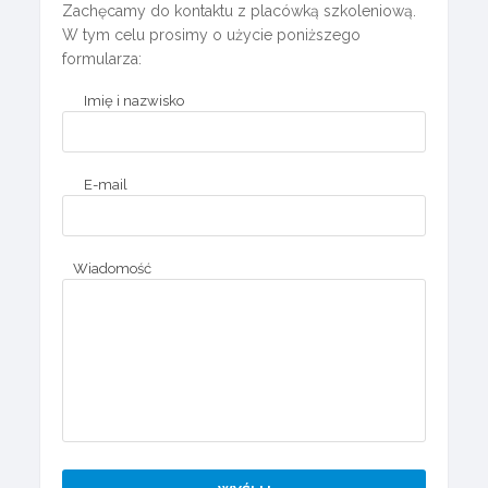
Zachęcamy do kontaktu z placówką szkoleniową.
W tym celu prosimy o użycie poniższego
formularza:
Imię i nazwisko
E-mail
Wiadomość