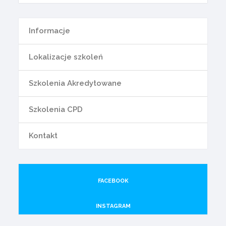
Informacje
Lokalizacje szkoleń
Szkolenia Akredytowane
Szkolenia CPD
Kontakt
FACEBOOK
INSTAGRAM