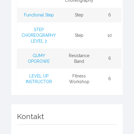
Choreography
Functional Step
Step
6
STEP
CHOREOGRAPHY
Step
10
LEVEL 2
GUMY
Resistance
6
OPOROWE
Band
LEVEL UP
Fitness
6
INSTRUCTOR
Workshop
Kontakt