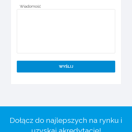
Wiadomość
Dołącz do najlepszych na rynku i
uzyskaj akredytację!