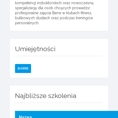
kompetencji instruktorskich oraz nowoczesną
specjalizację dla osób chcących prowadzić
profesjonalne zajęcia Barre w klubach fitness,
butikowych studiach oraz podczas treningów
personalnych.
Umiejętności
BARRE
Najbliższe szkolenia
Nazwa