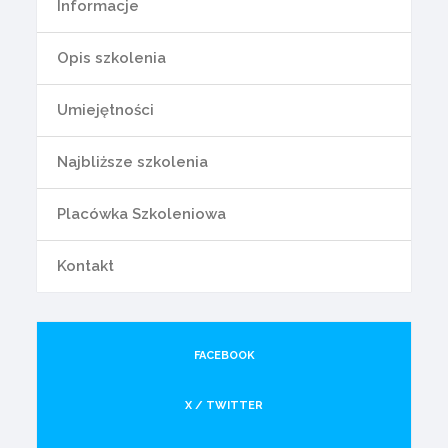
Informacje
Opis szkolenia
Umiejętności
Najbliższe szkolenia
Placówka Szkoleniowa
Kontakt
FACEBOOK
X / TWITTER