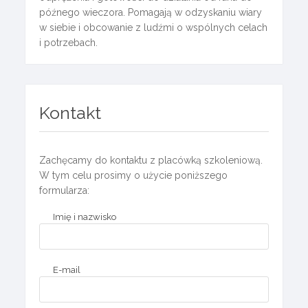
późnego wieczora. Pomagają w odzyskaniu wiary
w siebie i obcowanie z ludźmi o wspólnych celach
i potrzebach.
Kontakt
Zachęcamy do kontaktu z placówką szkoleniową.
W tym celu prosimy o użycie poniższego
formularza:
Imię i nazwisko
E-mail