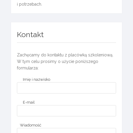
i potrzebach.
Kontakt
Zachęcamy do kontaktu z placówką szkoleniową.
W tym celu prosimy o użycie poniższego
formularza:
Imię i nazwisko
E-mail
Wiadomość