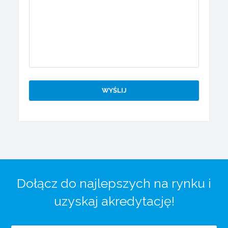
Dołącz do najlepszych na rynku i
uzyskaj akredytację!