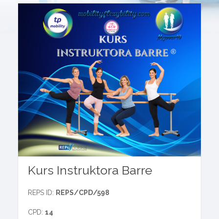
Kurs Instruktora Barre
REPS ID:
REPS/CPD/598
CPD:
14