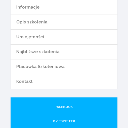
Informacje
Opis szkolenia
Umiejętności
Najbliższe szkolenia
Placówka Szkoleniowa
Kontakt
FACEBOOK
X / TWITTER