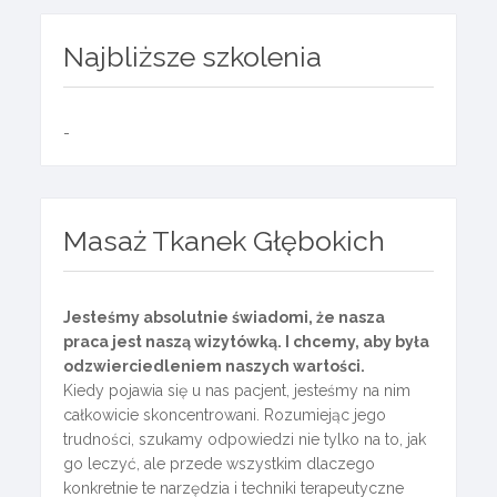
Najbliższe szkolenia
-
Masaż Tkanek Głębokich
Jesteśmy absolutnie świadomi, że nasza
praca jest naszą wizytówką. I chcemy, aby była
odzwierciedleniem naszych wartości.
Kiedy pojawia się u nas pacjent, jesteśmy na nim
całkowicie skoncentrowani. Rozumiejąc jego
trudności, szukamy odpowiedzi nie tylko na to, jak
go leczyć, ale przede wszystkim dlaczego
konkretnie te narzędzia i techniki terapeutyczne