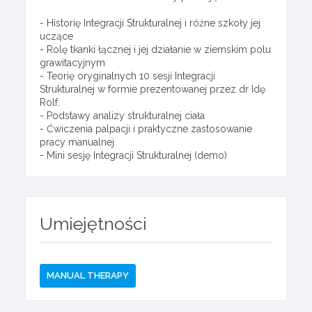
- Historię Integracji Strukturalnej i różne szkoły jej
uczące
- Rolę tkanki łącznej i jej działanie w ziemskim polu
grawitacyjnym
- Teorię oryginalnych 10 sesji Integracji
Strukturalnej w formie prezentowanej przez dr Idę
Rolf.
- Podstawy analizy strukturalnej ciała
- Ćwiczenia palpacji i praktyczne zastosowanie
pracy manualnej
- Mini sesję Integracji Strukturalnej (demo)
Umiejętności
MANUAL THERAPY