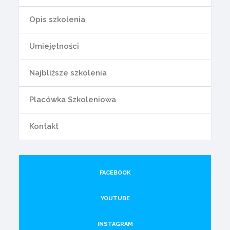
Opis szkolenia
Umiejętności
Najbliższe szkolenia
Placówka Szkoleniowa
Kontakt
FACEBOOK
YOUTUBE
INSTAGRAM