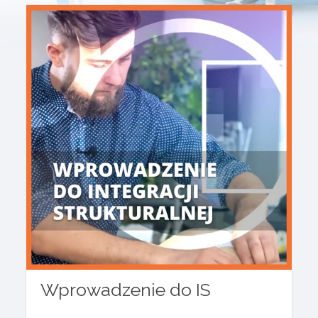
Wprowadzenie do IS