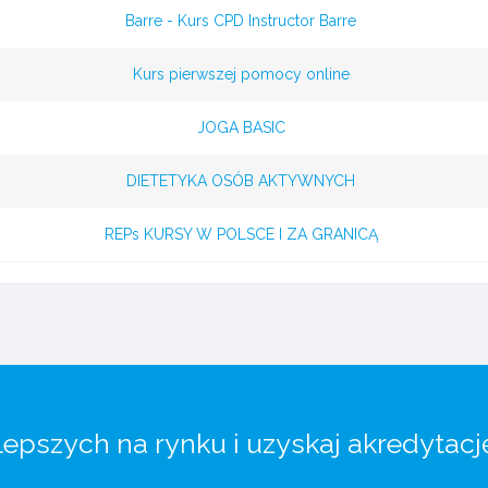
Barre - Kurs CPD Instructor Barre
Kurs pierwszej pomocy online
JOGA BASIC
DIETETYKA OSÓB AKTYWNYCH
REPs KURSY W POLSCE I ZA GRANICĄ
lepszych na rynku i uzyskaj akredytacj