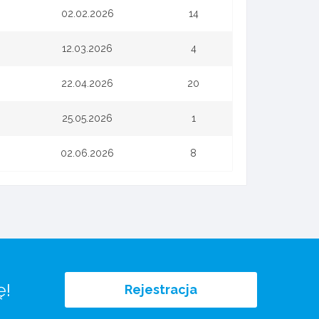
02.02.2026
14
12.03.2026
4
22.04.2026
20
25.05.2026
1
02.06.2026
8
ę!
Rejestracja