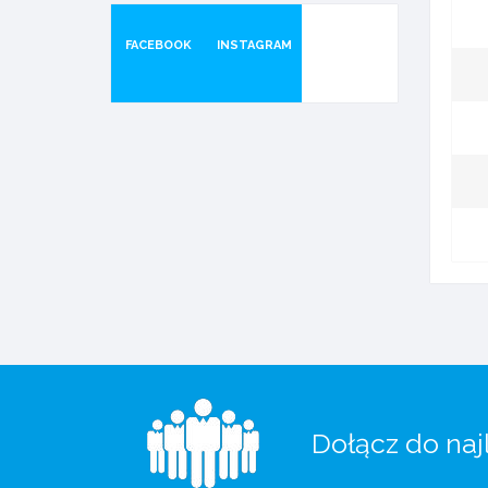
FACEBOOK
INSTAGRAM
Dołącz do naj